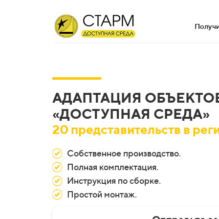
Получи
АДАПТАЦИЯ ОБЪЕКТО
«ДОСТУПНАЯ СРЕДА»
20 представительств в рег
Собственное производство.
Полная комплектация.
Инструкция по сборке.
Простой монтаж.