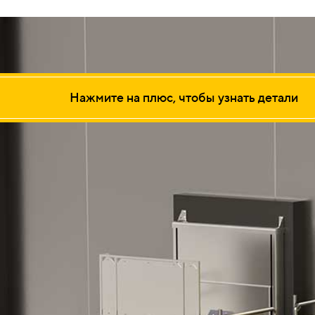
Нажмите на плюс, чтобы узнать детали